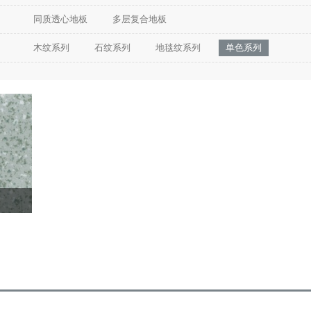
同质透心地板
多层复合地板
木纹系列
石纹系列
地毯纹系列
单色系列