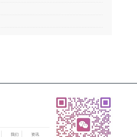
我们
资讯