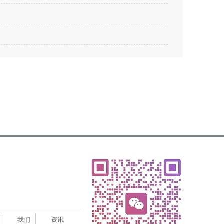
我们
资讯