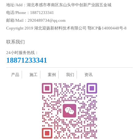
地址/Add：湖北孝感市孝南区东山头华中创新产业园五金城
电话/Phone：18871233341
邮箱/Mail：2920489734@qq.com
Copyright 2019 湖北迎扬新材料技术有限公司
鄂ICP备14000448号-8
联系我们
24小时服务热线：
18871233341
产品
施工
案例
我们
资讯