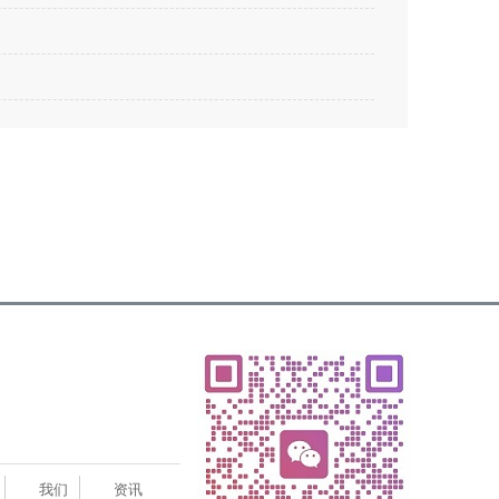
我们
资讯