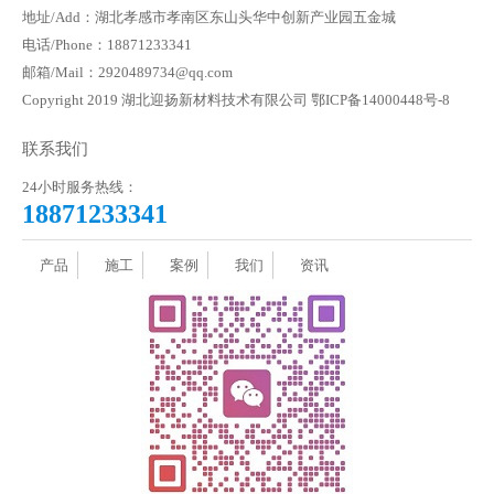
地址/Add：湖北孝感市孝南区东山头华中创新产业园五金城
电话/Phone：18871233341
邮箱/Mail：2920489734@qq.com
Copyright 2019 湖北迎扬新材料技术有限公司
鄂ICP备14000448号-8
联系我们
24小时服务热线：
18871233341
产品
施工
案例
我们
资讯