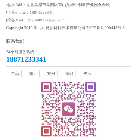
地址/Add：湖北孝感市孝南区东山头华中创新产业园五金城
电话/Phone：18871233341
邮箱/Mail：2920489734@qq.com
Copyright 2019 湖北迎扬新材料技术有限公司
鄂ICP备14000448号-8
联系我们
24小时服务热线：
18871233341
产品
施工
案例
我们
资讯