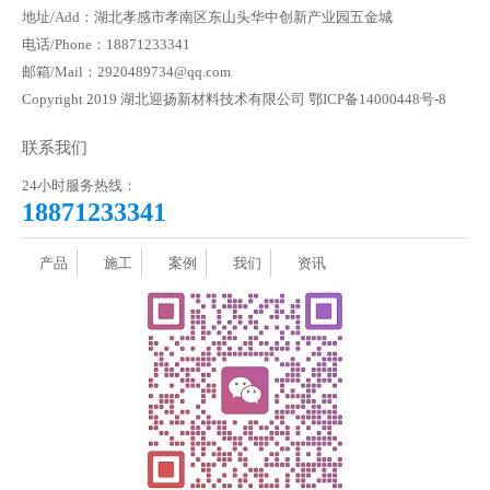
地址/Add：湖北孝感市孝南区东山头华中创新产业园五金城
电话/Phone：18871233341
邮箱/Mail：2920489734@qq.com
Copyright 2019 湖北迎扬新材料技术有限公司
鄂ICP备14000448号-8
联系我们
24小时服务热线：
18871233341
产品
施工
案例
我们
资讯