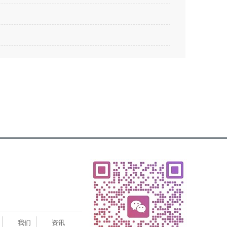
我们
资讯