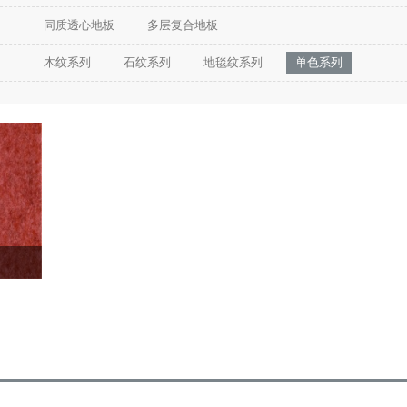
同质透心地板
多层复合地板
木纹系列
石纹系列
地毯纹系列
单色系列