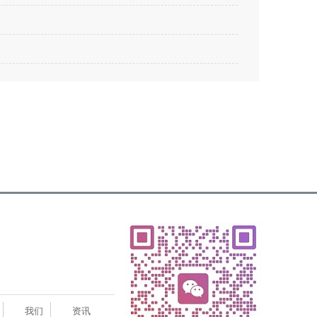
我们
资讯