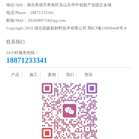
地址/Add：湖北孝感市孝南区东山头华中创新产业园五金城
电话/Phone：18871233341
邮箱/Mail：2920489734@qq.com
Copyright 2019 湖北迎扬新材料技术有限公司
鄂ICP备14000448号-8
联系我们
24小时服务热线：
18871233341
产品
施工
案例
我们
资讯