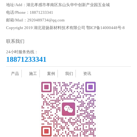
地址/Add：湖北孝感市孝南区东山头华中创新产业园五金城
电话/Phone：18871233341
邮箱/Mail：2920489734@qq.com
Copyright 2019 湖北迎扬新材料技术有限公司
鄂ICP备14000448号-8
联系我们
24小时服务热线：
18871233341
产品
施工
案例
我们
资讯