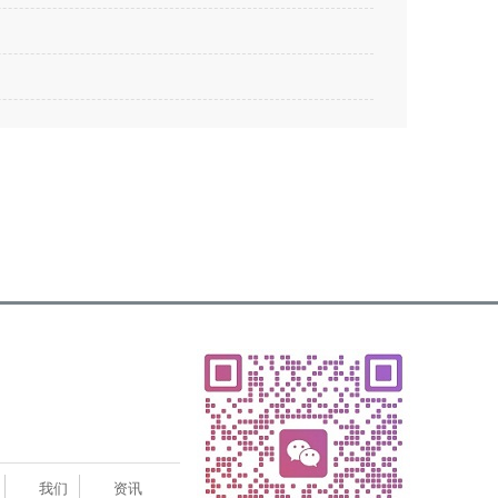
我们
资讯