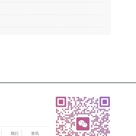
我们
资讯