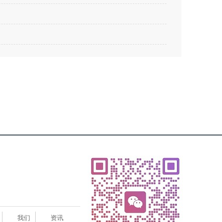
我们
资讯